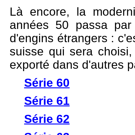
Là encore, la moderni
années 50 passa par l
d'engins étrangers : c'
suisse qui sera choisi,
exporté dans d'autres p
Série 60
Série 61
Série 62