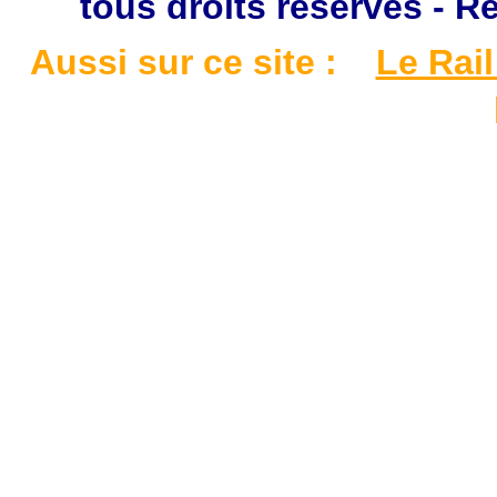
tous droits réservés - R
Aussi sur ce site :
Le Rail