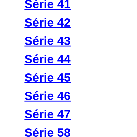
Série 41
Série 42
Série 43
Série 44
Série 45
Série 46
Série 47
Série 58