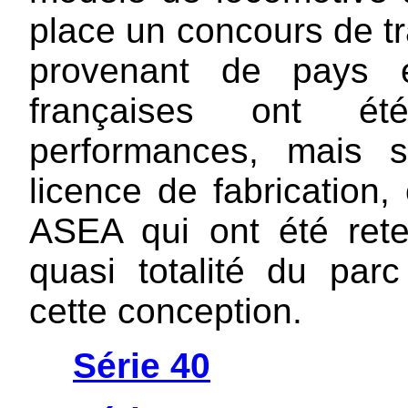
place un concours de tr
provenant de pays 
françaises ont ét
performances, mais 
licence de fabrication
ASEA qui ont été rete
quasi totalité du par
cette conception.
Série 40