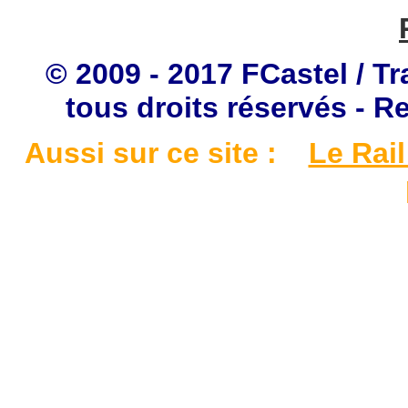
© 2009 - 2017 FCastel / Tr
tous droits réservés - R
Aussi sur ce site :
Le Rail