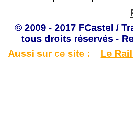
© 2009 - 2017 FCastel / Tr
tous droits réservés - R
Aussi sur ce site :
Le Rail