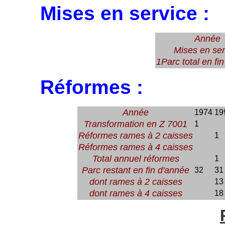
Mises en service :
Année
Mises en ser
1Parc total en fi
Réformes :
Année
1974
19
Transformation en Z 7001
1
Réformes rames à 2 caisses
1
Réformes rames à 4 caisses
Total annuel réformes
1
Parc restant en fin d'année
32
31
dont rames à 2 caisses
13
dont rames à 4 caisses
18