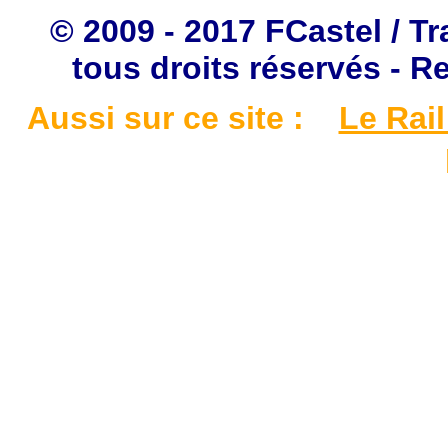
© 2009 - 2017 FCastel / Tr
tous droits réservés - R
Aussi sur ce site :
Le Rail