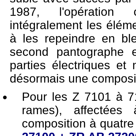
1987, l'opération
intégralement les éléme
à les repeindre en bl
second pantographe e
parties électriques e
désormais une compositi
Pour les Z 7101 à 7
rames), affectées
composition à quatre 