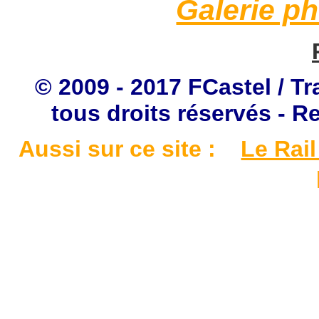
Galerie p
© 2009 - 2017 FCastel / Tr
tous droits réservés - R
Aussi sur ce site :
Le Rail