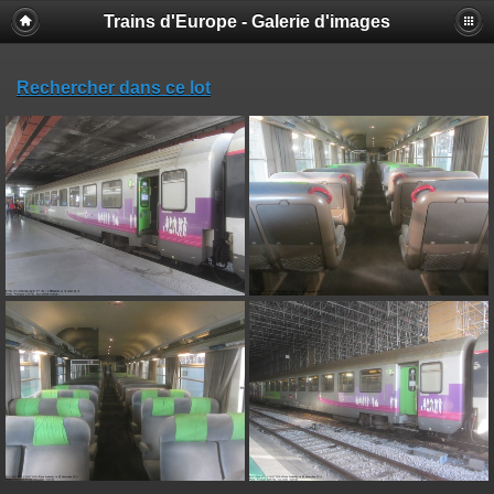
Trains d'Europe - Galerie d'images
Rechercher dans ce lot