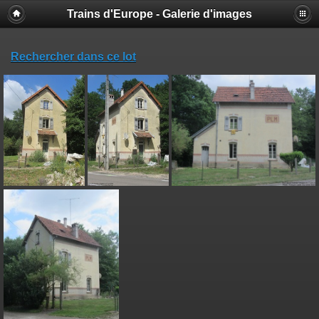
Trains d'Europe - Galerie d'images
Rechercher dans ce lot