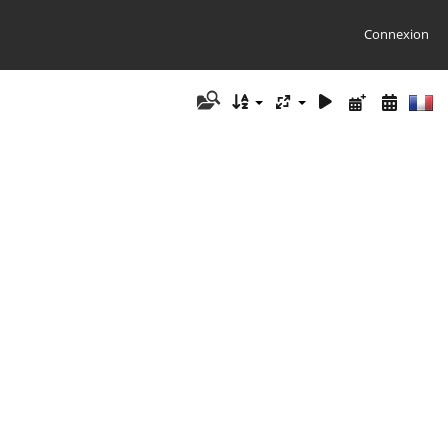
Connexion