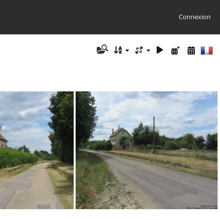
Connexion