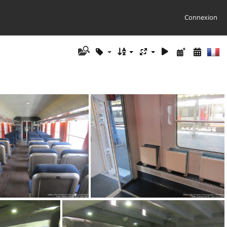
Connexion