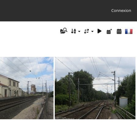
Connexion