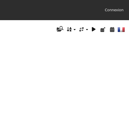
Connexion