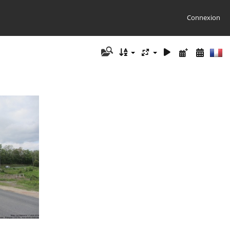
Connexion