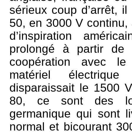
sérieux coup d’arrêt, il
50, en 3000 V continu,
d’inspiration américa
prolongé à partir de
coopération avec le
matériel électrique
disparaissait le 1500 V
80, ce sont des lo
germanique qui sont li
normal et bicourant 30