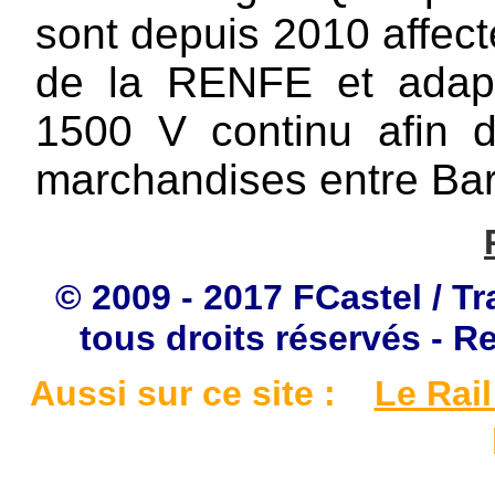
sont depuis 2010 affect
de la RENFE et adapt
1500 V continu afin 
marchandises entre Bar
© 2009 - 2017 FCastel / Tr
tous droits réservés - R
Aussi sur ce site :
Le Rail