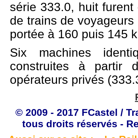
série 333.0, huit furent
de trains de voyageurs 
portée à 160 puis 145 
Six machines ident
construites à partir
opérateurs privés (333.
© 2009 - 2017 FCastel / Tr
tous droits réservés - R