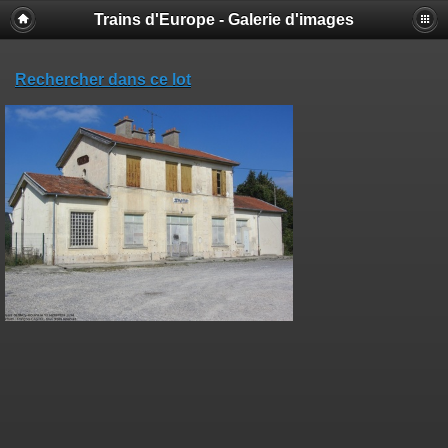
Trains d'Europe - Galerie d'images
Rechercher dans ce lot