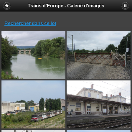
Trains d'Europe - Galerie d'images
Rechercher dans ce lot