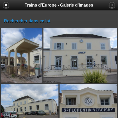
Trains d'Europe - Galerie d'images
Rechercher dans ce lot