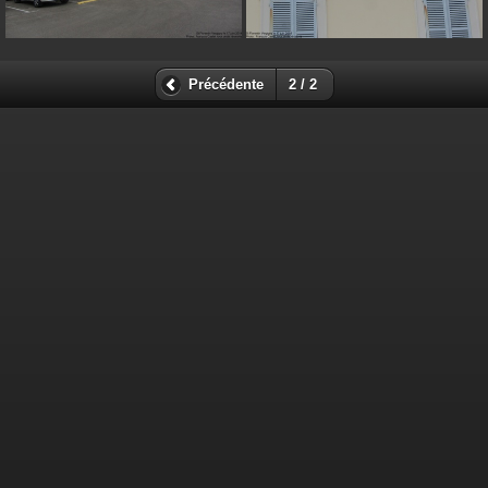
Précédente
2 / 2