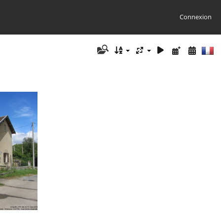
Connexion