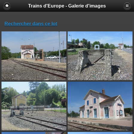
Trains d'Europe - Galerie d'images
Rechercher dans ce lot