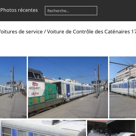
Photos récentes
oitures de service
/
Voiture de Contrôle des Caténaires 1