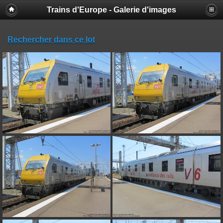
Trains d'Europe - Galerie d'images
Rechercher dans ce lot