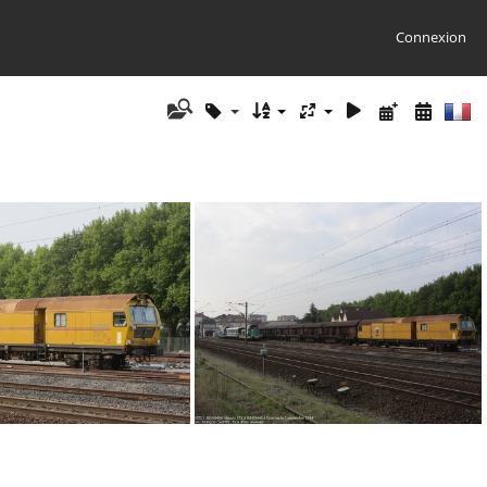
Connexion