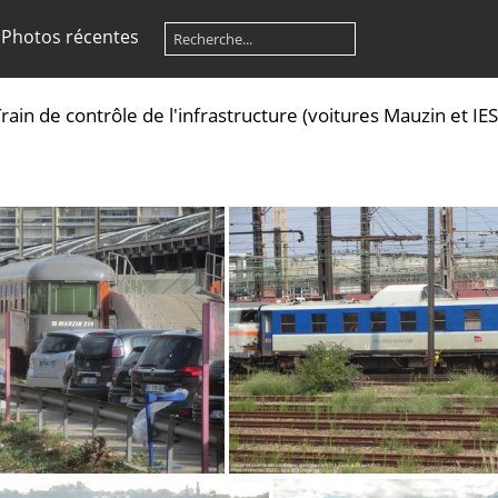
Photos récentes
rain de contrôle de l'infrastructure (voitures Mauzin et IES