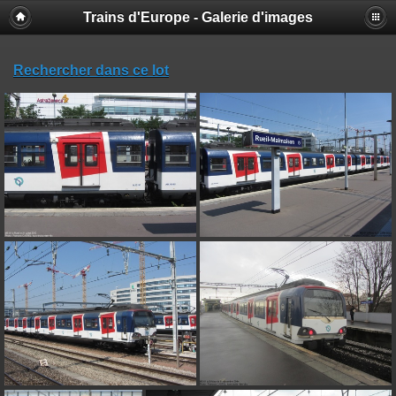
Trains d'Europe - Galerie d'images
Rechercher dans ce lot