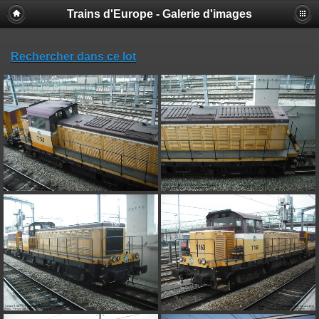
Trains d'Europe - Galerie d'images
Rechercher dans ce lot