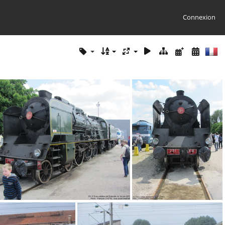
Connexion