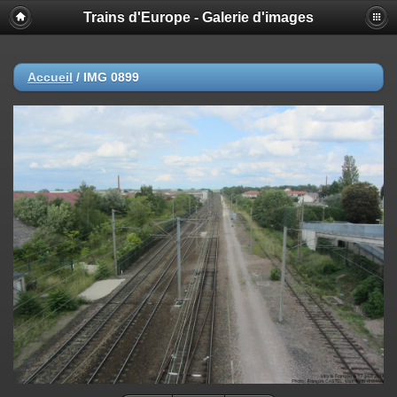
Trains d'Europe - Galerie d'images
Accueil
/
IMG 0899