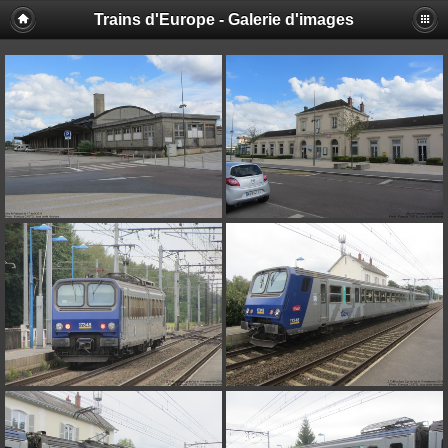
Trains d'Europe - Galerie d'images