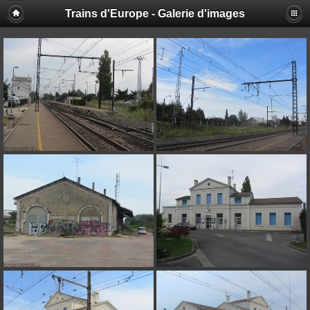
Trains d'Europe - Galerie d'images