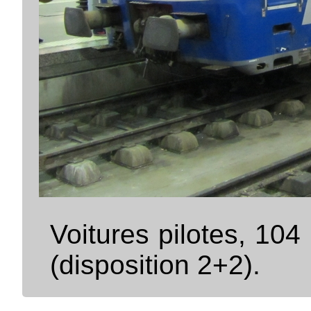
Voitures pilotes, 10
(disposition 2+2).