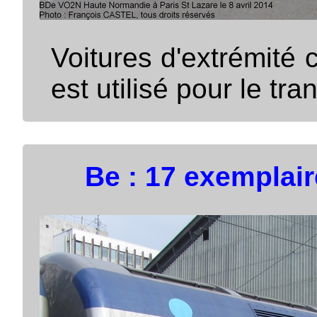
Voitures d'extrémité 
est utilisé pour le tra
Be : 17 exemplai