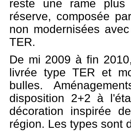
reste une rame plus 
réserve, composée par
non modernisées avec 
TER.
De mi 2009 à fin 2010
livrée type TER et mo
bulles. Aménagemen
disposition 2+2 à l'é
décoration inspirée 
région. Les types sont 