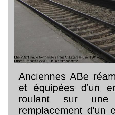
Anciennes ABe réam
et équipées d'un e
roulant sur une
remplacement d'un es