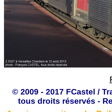
© 2009 - 2017 FCastel / Tr
tous droits réservés - R