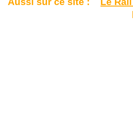
Aussi sur ce site :
Le Rail