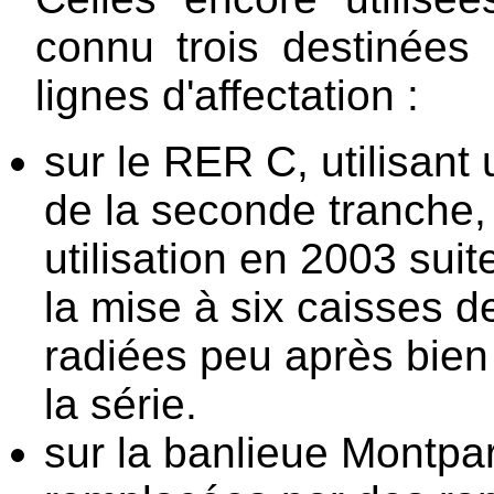
connu trois destinées 
lignes d'affectation :
sur le RER C, utilisant
de la seconde tranche, 
utilisation en 2003 suit
la mise à six caisses d
radiées peu après bien 
la série.
sur la banlieue Montpa