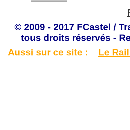
© 2009 - 2017 FCastel / Tr
tous droits réservés - R
Aussi sur ce site :
Le Rail