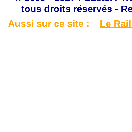
tous droits réservés - R
Aussi sur ce site :
Le Rail