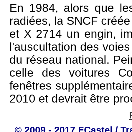
En 1984, alors que le
radiées, la SNCF créée 
et X 2714 un engin, im
l'auscultation des voies
du réseau national. Pei
celle des voitures C
fenêtres supplémentaire
2010 et devrait être pr
© 2009 - 2017 FCastel / Tr