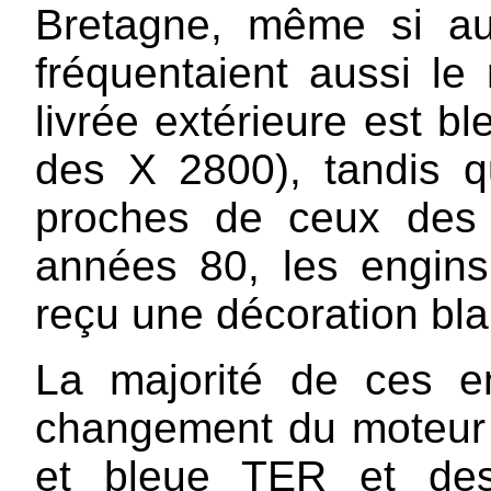
Bretagne, même si au 
fréquentaient aussi le
livrée extérieure est b
des X 2800), tandis 
proches de ceux des 
années 80, les engins
reçu une décoration bla
La majorité de ces e
changement du moteur D
et bleue TER et des