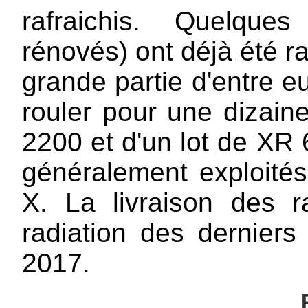
rafraichis. Quelque
rénovés) ont déjà été ra
grande partie d'entre e
rouler pour une dizain
2200 et d'un lot de XR
généralement exploité
X. La livraison des
radiation des derniers
2017.