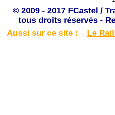
© 2009 - 2017 FCastel / Tr
tous droits réservés - R
Aussi sur ce site :
Le Rail