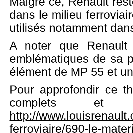
Malgré ce, Renault rest
dans le milieu ferroviai
utilisés notamment dans
A noter que Renault
emblématiques de sa p
élément de MP 55 et u
Pour approfondir ce th
complets et 
http://www.louisrenault.
ferroviaire/690-le-materi