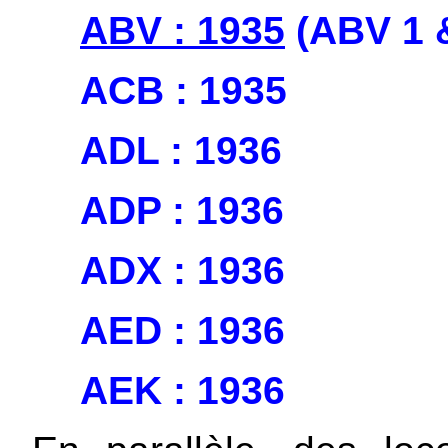
ABV : 1935
(ABV 1 
ACB : 1935
ADL : 1936
ADP : 1936
ADX : 1936
AED : 1936
AEK : 1936