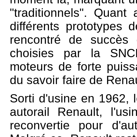
"traditionnels". Quant
différents prototypes
rencontré de succès e
choisies par la SNCF
moteurs de forte puiss
du savoir faire de Renau
Sorti d'usine en 1962, 
autorail Renault, l'u
reconvertie pour d'au