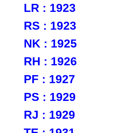
LR : 1923
RS : 1923
NK : 1925
RH : 1926
PF : 1927
PS : 1929
RJ : 1929
TE : 1931