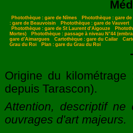
Méd
Photothèque : gare de Nîmes
Photothèque : gare de
: gare de Beauvoisin
Photothèque : gare de Vauvert
Photothèque : gare de St Laurent d'Aigouze
Phototh
Mortes)
Photothèque : passage à niveau N°44 (embra
gare d'Aimargues
Cartothèque : gare du Cailar
Cart
Grau du Roi
Plan : gare du Grau du Roi
Origine du kilométrage
depuis Tarascon).
Attention, descriptif n
ouvrages d'art majeurs.