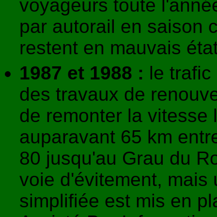
voyageurs toute l'année
par autorail en saison 
restent en mauvais état
1987 et 1988 :
le trafic
des travaux de renouve
de remonter la vitesse 
auparavant 65 km entre
80 jusqu'au Grau du Ro
voie d'évitement, mais
simplifiée est mis en 