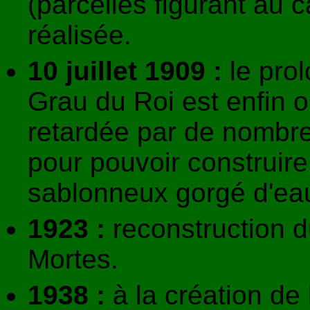
(parcelles figurant au 
réalisée.
10 juillet 1909 :
le prol
Grau du Roi est enfin o
retardée par de nombre
pour pouvoir construire 
sablonneux gorgé d'ea
1923 :
reconstruction d
Mortes.
1938 :
à la création de