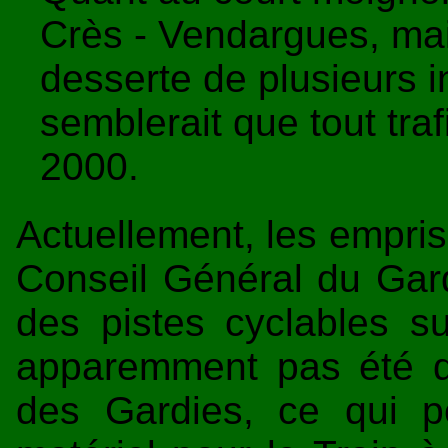
Crès - Vendargues, mai
desserte de plusieurs i
semblerait que tout tra
2000.
Actuellement, les empris
Conseil Général du Gar
des pistes cyclables su
apparemment pas été 
des Gardies, ce qui p