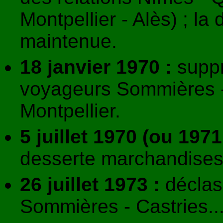
Montpellier - Alès) ; l
maintenue.
18 janvier 1970 :
suppr
voyageurs Sommières 
Montpellier.
5 juillet 1970 (ou 1971
desserte marchandises
26 juillet 1973 :
déclas
Sommières - Castries..