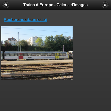
Trains d'Europe - Galerie d'images
Rechercher dans ce lot