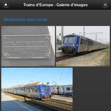
Trains d'Europe - Galerie d'images
Rechercher dans ce lot