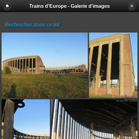
Trains d'Europe - Galerie d'images
Rechercher dans ce lot