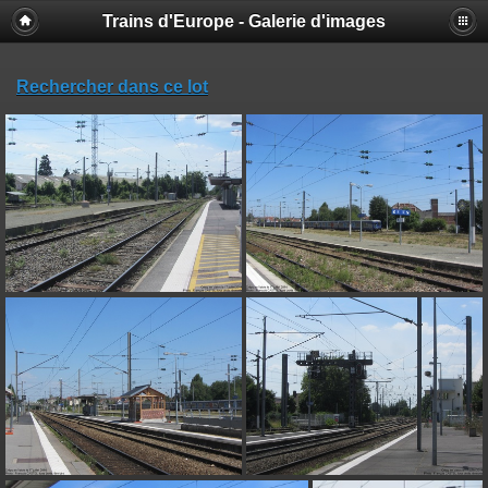
Trains d'Europe - Galerie d'images
Rechercher dans ce lot