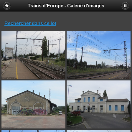
Trains d'Europe - Galerie d'images
Rechercher dans ce lot