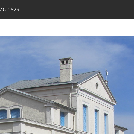
MG 1629