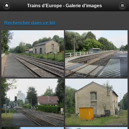
Trains d'Europe - Galerie d'images
Rechercher dans ce lot