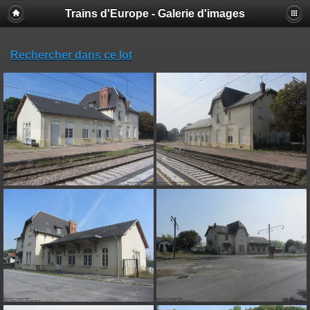
Trains d'Europe - Galerie d'images
Rechercher dans ce lot