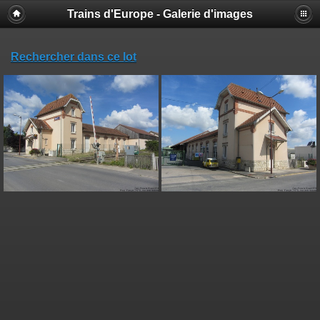
Trains d'Europe - Galerie d'images
Rechercher dans ce lot