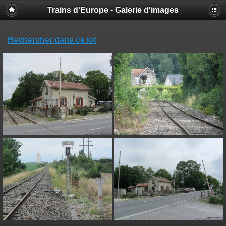
Trains d'Europe - Galerie d'images
Rechercher dans ce lot