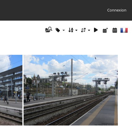
Connexion